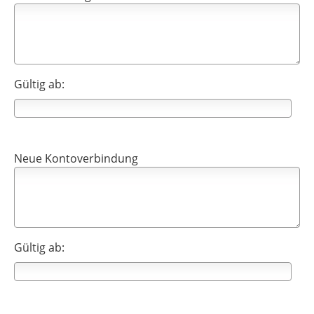
Gültig ab:
Neue Kontoverbindung
Gültig ab: