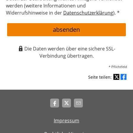
werden (weitere Informationen und
Widerrufshinweise in der
Datenschutzerklärung
). *
absenden
Die Daten werden über eine sichere SSL-
Verbindung übertragen.
* Pflichtfeld
Seite teilen:
Impressum