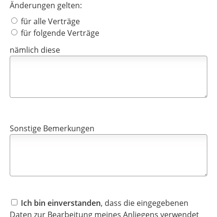
Änderungen gelten:
für alle Verträge
für folgende Verträge
nämlich diese
Sonstige Bemerkungen
Ich bin einverstanden
, dass die eingegebenen
Daten zur Bearbeitung meines Anliegens verwendet