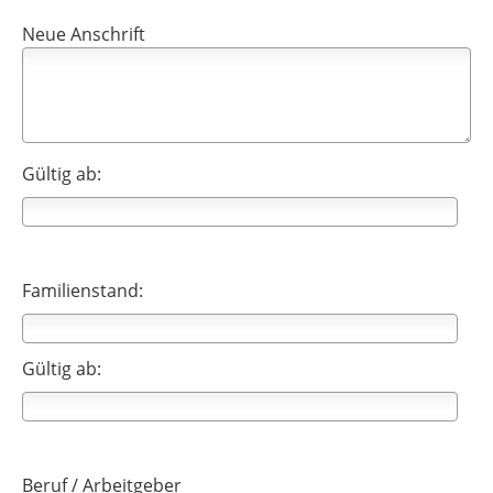
Neue Anschrift
Gültig ab:
Familienstand:
Gültig ab:
Beruf / Arbeitgeber