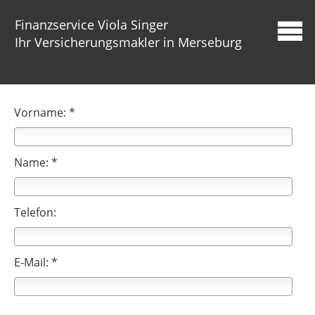
Finanzservice Viola Singer
Ihr Versicherungsmakler in Merseburg
Vorname: *
Name: *
Telefon:
E-Mail: *