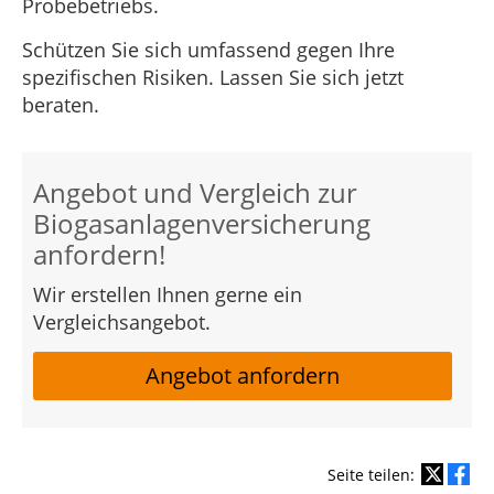
Probebetriebs.
Schützen Sie sich umfassend gegen Ihre
spezifischen Risiken. Lassen Sie sich jetzt
beraten.
Angebot und Vergleich zur
Biogasanlagenversicherung
anfordern!
Wir erstellen Ihnen gerne ein
Vergleichsangebot.
Angebot anfordern
Seite teilen: