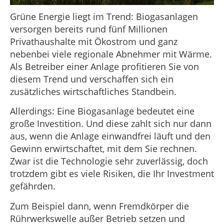
Grüne Energie liegt im Trend: Biogasanlagen
versorgen bereits rund fünf Millionen
Privathaushalte mit Ökostrom und ganz
nebenbei viele regionale Abnehmer mit Wärme.
Als Betreiber einer Anlage profitieren Sie von
diesem Trend und verschaffen sich ein
zusätzliches wirtschaftliches Standbein.
Allerdings: Eine Biogasanlage bedeutet eine
große Investition. Und diese zahlt sich nur dann
aus, wenn die Anlage einwandfrei läuft und den
Gewinn erwirtschaftet, mit dem Sie rechnen.
Zwar ist die Technologie sehr zuverlässig, doch
trotzdem gibt es viele Risiken, die Ihr Investment
gefährden.
Zum Beispiel dann, wenn Fremdkörper die
Rührwerkswelle außer Betrieb setzen und