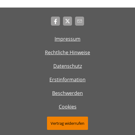
Impressum
Rechtliche Hinweise
Datenschutz
Erstinformation
Beschwerden
Cookies
Vertrag widerrufen