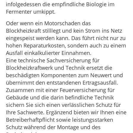
infolgedessen die empfindliche Biologie im
Fermenter umkippt.
Oder wenn ein Motorschaden das
Blockheizkraft stilllegt und kein Strom ins Netz
eingespeist werden kann. Das führt nicht nur zu
hohen Reparaturkosten, sondern auch zu einem
Ausfall einkalkulierter Einnahmen.
Eine technische Sachversicherung für
Blockheizkraftwerk und Technik ersetzt die
beschädigten Komponenten zum Neuwert und
übernimmt den entstandenen Ertragsausfall.
Zusammen mit einer Feuerversicherung für
Gebäude und die darin befindliche Technik
sichern Sie sich einen verlässlichen Schutz für
Ihre Sachwerte. Ergänzend bieten wir Ihnen eine
Betreiberhaftpflicht sowie leistungsstarken
Schutz während der Montage und des