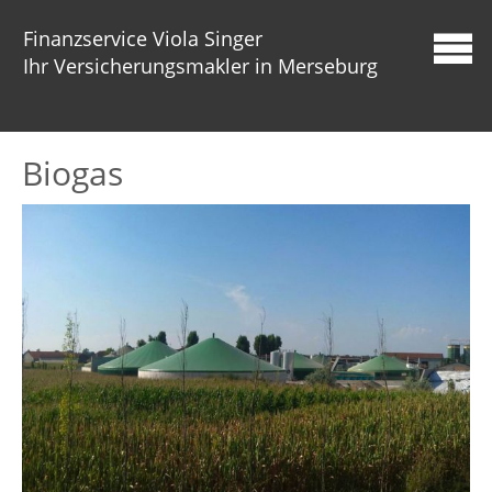
Finanzservice Viola Singer
Ihr Versicherungsmakler in Merseburg
Biogas