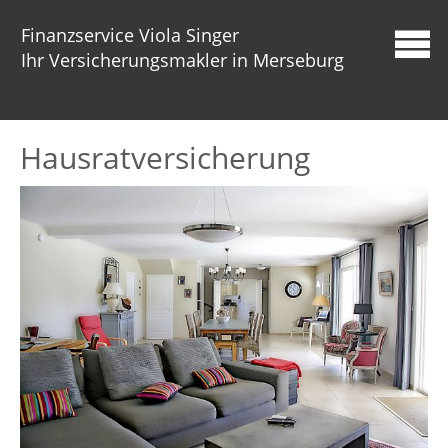
Finanzservice Viola Singer
Ihr Versicherungsmakler in Merseburg
Hausratversicherung