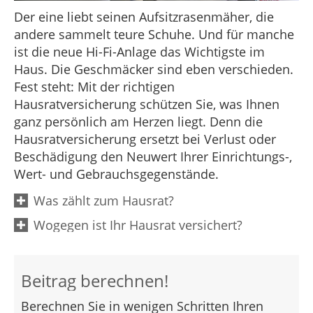
Der eine liebt seinen Aufsitzrasenmäher, die
andere sammelt teure Schuhe. Und für manche
ist die neue Hi-Fi-Anlage das Wichtigste im
Haus. Die Geschmäcker sind eben verschieden.
Fest steht: Mit der richtigen
Hausratversicherung schützen Sie, was Ihnen
ganz persönlich am Herzen liegt. Denn die
Hausratversicherung ersetzt bei Verlust oder
Beschädigung den Neuwert Ihrer Einrichtungs-,
Wert- und Gebrauchsgegenstände.
Was zählt zum Hausrat?
Wogegen ist Ihr Hausrat versichert?
Beitrag berechnen!
Berechnen Sie in wenigen Schritten Ihren