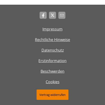
Impressum
Rechtliche Hinweise
Datenschutz
Erstinformation
Beschwerden
Cookies
Vertrag widerrufen