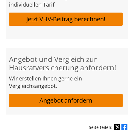
individuellen Tarif
Jetzt VHV-Beitrag berechnen!
Angebot und Vergleich zur
Hausratversicherung anfordern!
Wir erstellen Ihnen gerne ein
Vergleichsangebot.
Angebot anfordern
Seite teilen: